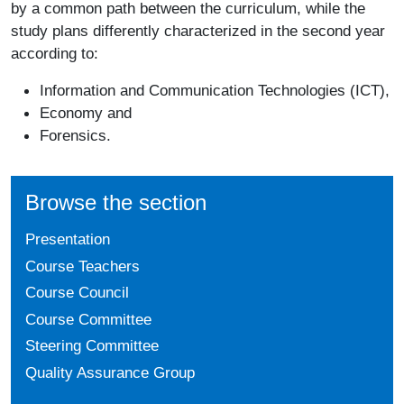
by a common path between the curriculum, while the
study plans differently characterized in the second year
according to:
Information and Communication Technologies (ICT),
Economy and
Forensics.
Browse the section
Presentation
Course Teachers
Course Council
Course Committee
Steering Committee
Quality Assurance Group